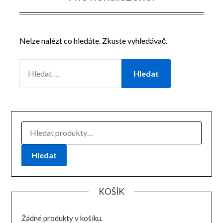
Nelze nalézt co hledáte. Zkuste vyhledávač.
VYHLEDÁVÁNÍ
HLEDAT:
Hledat
KOŠÍK
Žádné produkty v košíku.