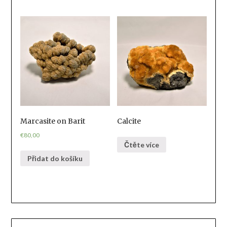
Marcasite on Barit
Calcite
€
80,00
Čtěte více
Přidat do košíku