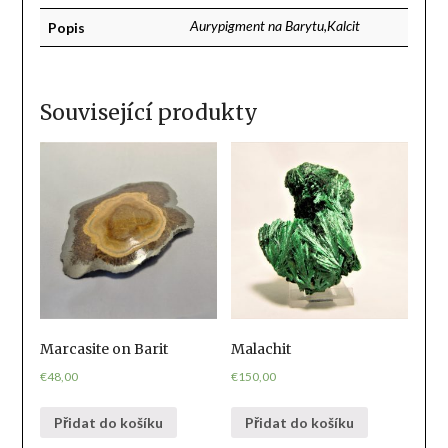
Popis
Aurypigment na Barytu,Kalcit
Související produkty
Marcasite on Barit
Malachit
€
48,00
€
150,00
Přidat do košíku
Přidat do košíku