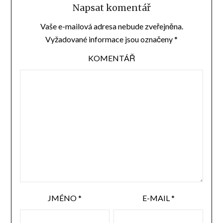
Napsat komentář
Vaše e-mailová adresa nebude zveřejněna.
Vyžadované informace jsou označeny
*
KOMENTÁŘ
JMÉNO
*
E-MAIL
*