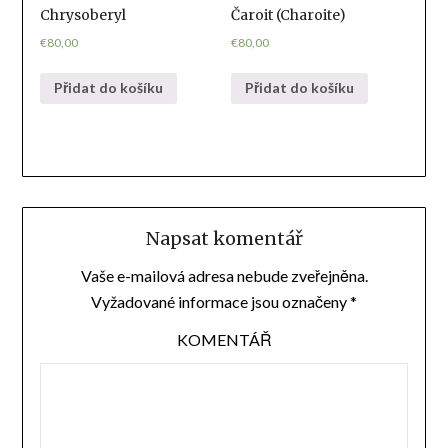
Chrysoberyl
Čaroit (Charoite)
€
80,00
€
80,00
Přidat do košíku
Přidat do košíku
Napsat komentář
Vaše e-mailová adresa nebude zveřejněna.
Vyžadované informace jsou označeny
*
KOMENTÁŘ