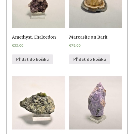
Amethyst, Chalcedon
Marcasite on Barit
€
35,00
€
78,00
Přidat do košíku
Přidat do košíku