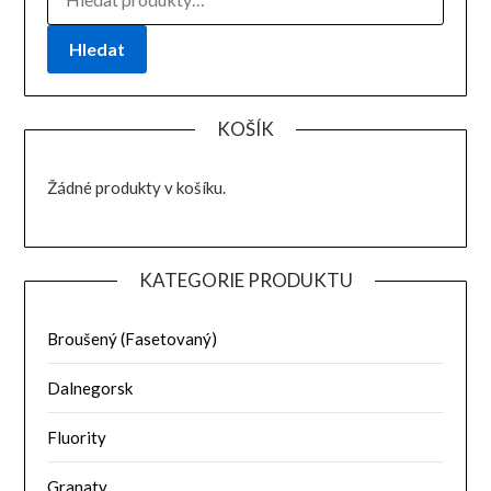
Hledat
KOŠÍK
Žádné produkty v košíku.
KATEGORIE PRODUKTU
Broušený (Fasetovaný)
Dalnegorsk
Fluority
Granaty