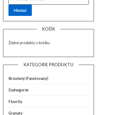
Hledat
KOŠÍK
Žádné produkty v košíku.
KATEGORIE PRODUKTU
Broušený (Fasetovaný)
Dalnegorsk
Fluority
Granaty