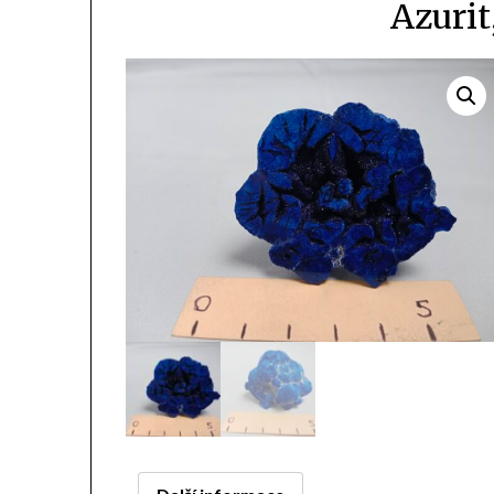
Azurit