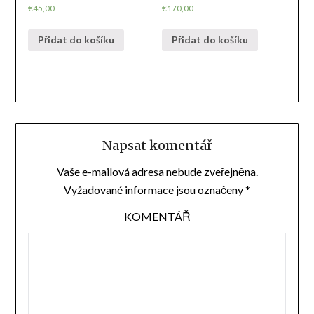
€
45,00
€
170,00
Přidat do košíku
Přidat do košíku
Napsat komentář
Vaše e-mailová adresa nebude zveřejněna.
Vyžadované informace jsou označeny
*
KOMENTÁŘ