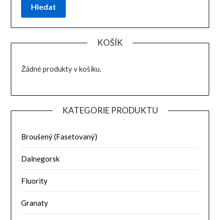
Hledat
KOŠÍK
Žádné produkty v košíku.
KATEGORIE PRODUKTU
Broušený (Fasetovaný)
Dalnegorsk
Fluority
Granaty