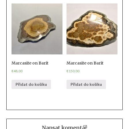
Marcasite on Barit
Marcasite on Barit
€
48,00
€
150,00
Přidat do košíku
Přidat do košíku
Napsat komentář