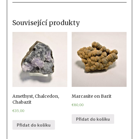
Související produkty
Amethyst, Chalcedon,
Marcasite on Barit
Chabazit
€
80,00
€
35,00
Přidat do košíku
Přidat do košíku