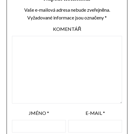
Vaše e-mailová adresa nebude zveřejněna.
Vyžadované informace jsou označeny
*
KOMENTÁŘ
JMÉNO
*
E-MAIL
*