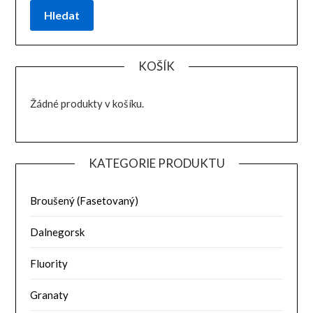
Hledat
KOŠÍK
Žádné produkty v košíku.
KATEGORIE PRODUKTU
Broušený (Fasetovaný)
Dalnegorsk
Fluority
Granaty