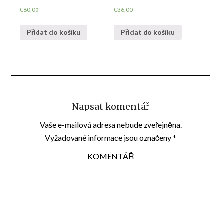
€
80,00
€
36,00
Přidat do košíku
Přidat do košíku
Napsat komentář
Vaše e-mailová adresa nebude zveřejněna.
Vyžadované informace jsou označeny
*
KOMENTÁŘ