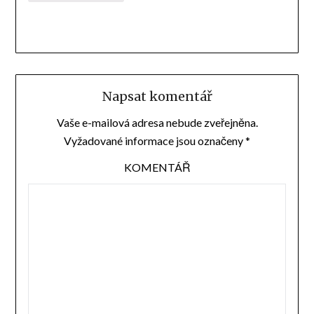
Napsat komentář
Vaše e-mailová adresa nebude zveřejněna.
Vyžadované informace jsou označeny
*
KOMENTÁŘ