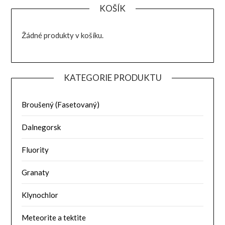
KOŠÍK
Žádné produkty v košíku.
KATEGORIE PRODUKTU
Broušený (Fasetovaný)
Dalnegorsk
Fluority
Granaty
Klynochlor
Meteorite a tektite