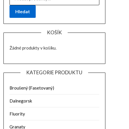
Hledat
KOŠÍK
Žádné produkty v košíku.
KATEGORIE PRODUKTU
Broušený (Fasetovaný)
Dalnegorsk
Fluority
Granaty