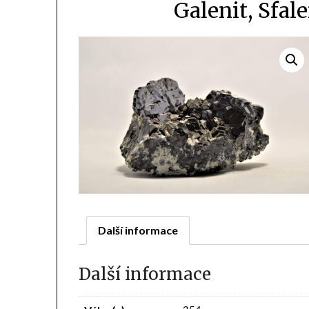
Galenit, Sfale
Další informace
Další informace