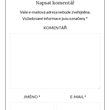
Napsat komentář
Vaše e-mailová adresa nebude zveřejněna.
Vyžadované informace jsou označeny
*
KOMENTÁŘ
JMÉNO
*
E-MAIL
*