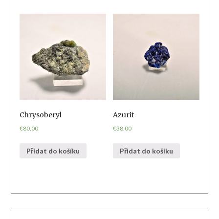
Chrysoberyl
Azurit
€
80,00
€
38,00
Přidat do košíku
Přidat do košíku