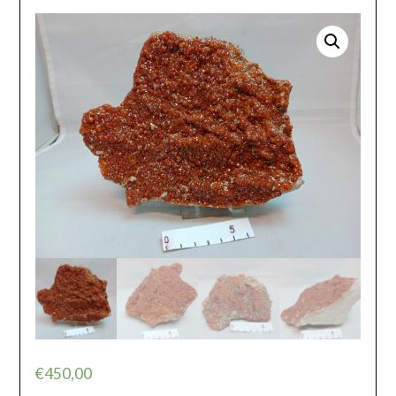
€
450,00