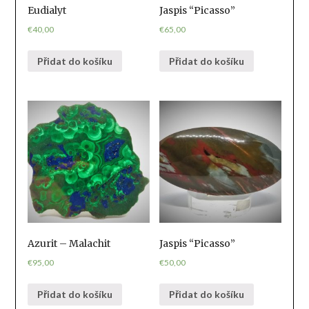
Eudialyt
Jaspis “Picasso”
€
40,00
€
65,00
Přidat do košíku
Přidat do košíku
Azurit – Malachit
Jaspis “Picasso”
€
95,00
€
50,00
Přidat do košíku
Přidat do košíku