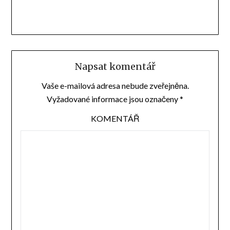
Napsat komentář
Vaše e-mailová adresa nebude zveřejněna.
Vyžadované informace jsou označeny
*
KOMENTÁŘ