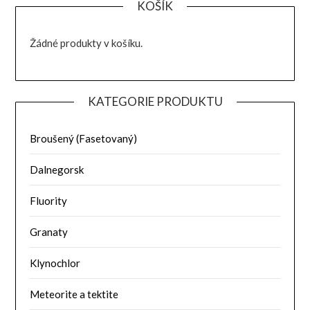
KOŠÍK
Žádné produkty v košíku.
KATEGORIE PRODUKTU
Broušený (Fasetovaný)
Dalnegorsk
Fluority
Granaty
Klynochlor
Meteorite a tektite