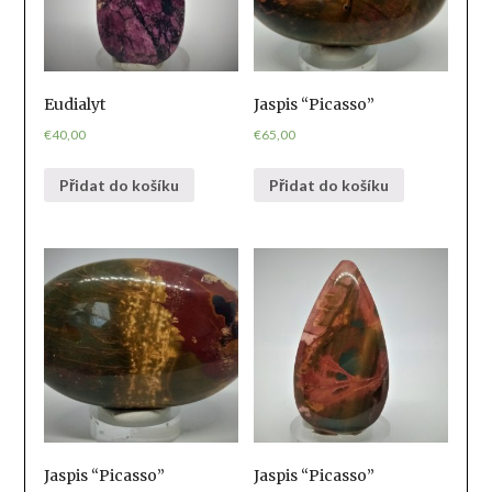
Eudialyt
Jaspis “Picasso”
€
40,00
€
65,00
Přidat do košíku
Přidat do košíku
Jaspis “Picasso”
Jaspis “Picasso”