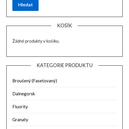
Hledat
KOŠÍK
Žádné produkty v košíku.
KATEGORIE PRODUKTU
Broušený (Fasetovaný)
Dalnegorsk
Fluority
Granaty