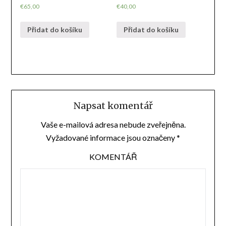
€
65,00
€
40,00
Přidat do košíku
Přidat do košíku
Napsat komentář
Vaše e-mailová adresa nebude zveřejněna.
Vyžadované informace jsou označeny
*
KOMENTÁŘ