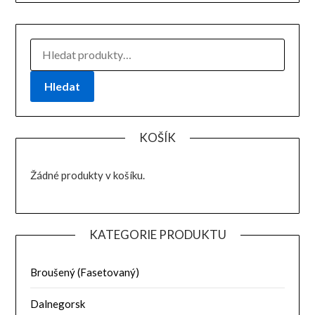
HLEDAT:
Hledat
KOŠÍK
Žádné produkty v košíku.
KATEGORIE PRODUKTU
Broušený (Fasetovaný)
Dalnegorsk