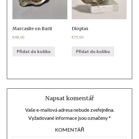
Marcasite on Barit
Dioptas
€
48,00
€
75,00
Přidat do košíku
Přidat do košíku
Napsat komentář
Vaše e-mailová adresa nebude zveřejněna.
Vyžadované informace jsou označeny
*
KOMENTÁŘ