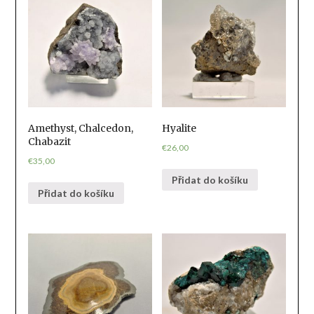
Amethyst, Chalcedon,
Hyalite
Chabazit
€
26,00
€
35,00
Přidat do košíku
Přidat do košíku