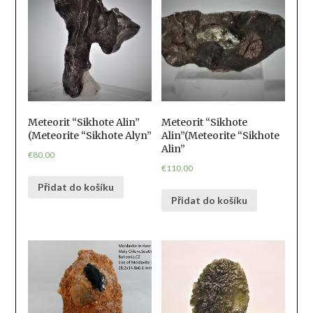
Meteorit “Sikhote Alin”
Meteorit “Sikhote
(Meteorite “Sikhote Alyn”
Alin”(Meteorite “Sikhote
Alin”
€
80,00
€
110,00
Přidat do košíku
Přidat do košíku