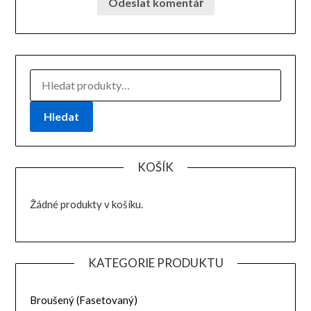
HLEDAT:
Hledat
KOŠÍK
Žádné produkty v košíku.
KATEGORIE PRODUKTU
Broušený (Fasetovaný)