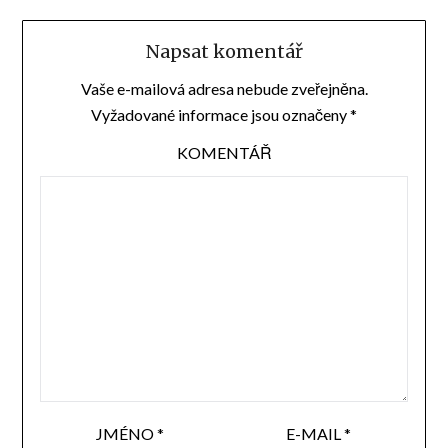
Napsat komentář
Vaše e-mailová adresa nebude zveřejněna.
Vyžadované informace jsou označeny
*
KOMENTÁŘ
JMÉNO
*
E-MAIL
*