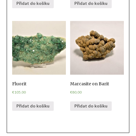
Přidat do košíku
Přidat do košíku
Fluorit
Marcasite on Barit
€
105,00
€
80,00
Přidat do košíku
Přidat do košíku