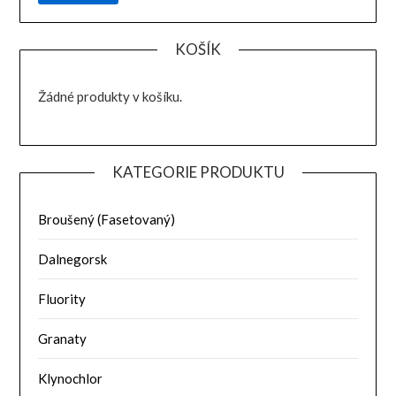
KOŠÍK
Žádné produkty v košíku.
KATEGORIE PRODUKTU
Broušený (Fasetovaný)
Dalnegorsk
Fluority
Granaty
Klynochlor