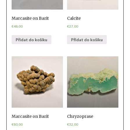
Marcasite on Barit
Calcite
€
48,00
€
27,00
Přidat do košíku
Přidat do košíku
Marcasite on Barit
Chryzoprase
€
80,00
€
32,00