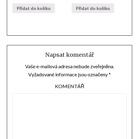
Přidat do košíku
Přidat do košíku
Napsat komentář
Vaše e-mailová adresa nebude zveřejněna.
Vyžadované informace jsou označeny
*
KOMENTÁŘ