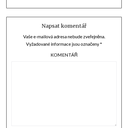
Napsat komentář
Vaše e-mailová adresa nebude zveřejněna.
Vyžadované informace jsou označeny
*
KOMENTÁŘ