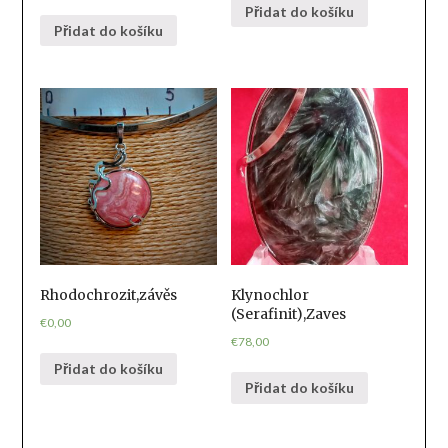
Přidat do košíku
Přidat do košíku
Rhodochrozit,závěs
Klynochlor
(Serafinit),Zaves
€
0,00
€
78,00
Přidat do košíku
Přidat do košíku