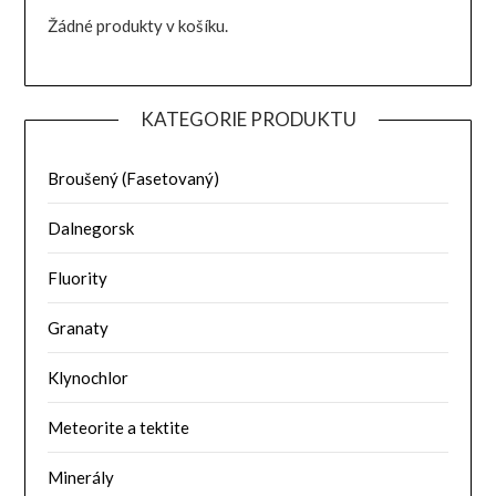
Žádné produkty v košíku.
KATEGORIE PRODUKTU
Broušený (Fasetovaný)
Dalnegorsk
Fluority
Granaty
Klynochlor
Meteorite a tektite
Minerály