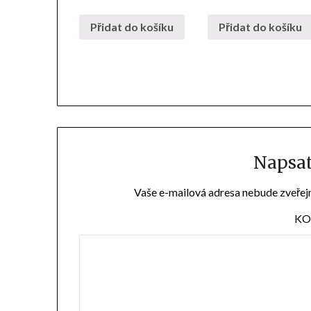
Přidat do košíku
Přidat do košíku
Napsa
Vaše e-mailová adresa nebude zveřej
KO