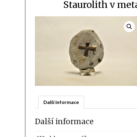
Staurolith v me
Další informace
Další informace