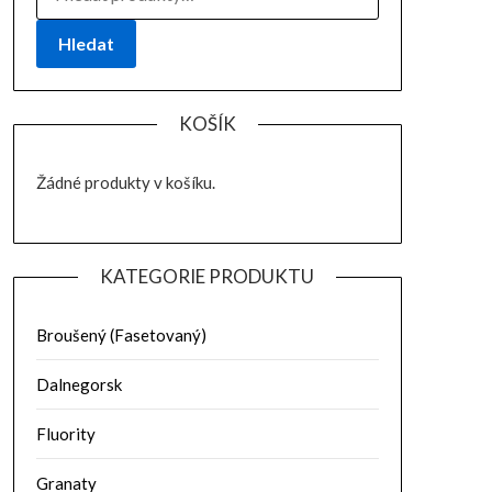
Hledat
KOŠÍK
Žádné produkty v košíku.
KATEGORIE PRODUKTU
Broušený (Fasetovaný)
Dalnegorsk
Fluority
Granaty