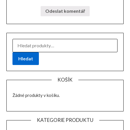
HLEDAT:
Hledat
KOŠÍK
Žádné produkty v košíku.
KATEGORIE PRODUKTU