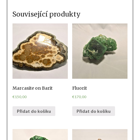
Související produkty
Marcasite on Barit
Fluorit
€
150,00
€
170,00
Přidat do košíku
Přidat do košíku