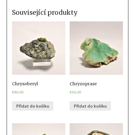
Související produkty
Chrysoberyl
Chryzoprase
€
80,00
€
36,00
Přidat do košíku
Přidat do košíku