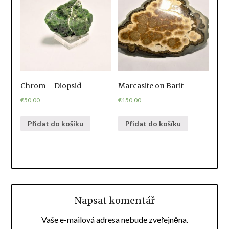
Chrom – Diopsid
Marcasite on Barit
€
50,00
€
150,00
Přidat do košíku
Přidat do košíku
Napsat komentář
Vaše e-mailová adresa nebude zveřejněna.