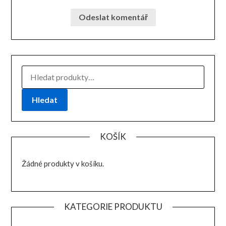
HLEDAT:
Hledat
KOŠÍK
Žádné produkty v košíku.
KATEGORIE PRODUKTU