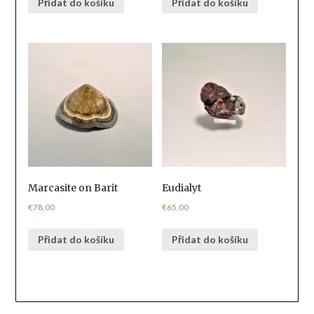
Přidat do košíku
Přidat do košíku
Marcasite on Barit
Eudialyt
€
78,00
€
65,00
Přidat do košíku
Přidat do košíku