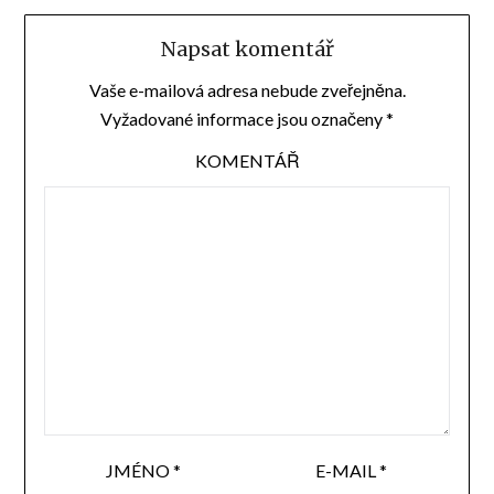
Napsat komentář
Vaše e-mailová adresa nebude zveřejněna.
Vyžadované informace jsou označeny
*
KOMENTÁŘ
JMÉNO
*
E-MAIL
*