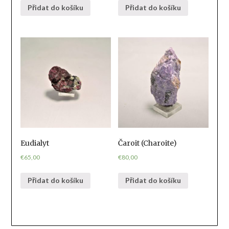
Přidat do košíku
Přidat do košíku
Eudialyt
Čaroit (Charoite)
€
65,00
€
80,00
Přidat do košíku
Přidat do košíku