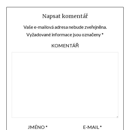
Napsat komentář
Vaše e-mailová adresa nebude zveřejněna.
Vyžadované informace jsou označeny
*
KOMENTÁŘ
JMÉNO
*
E-MAIL
*