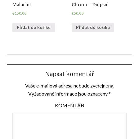
Malachit
Chrom – Diopsid
€
150,00
€
50,00
Přidat do košíku
Přidat do košíku
Napsat komentář
Vaše e-mailová adresa nebude zveřejněna.
Vyžadované informace jsou označeny
*
KOMENTÁŘ