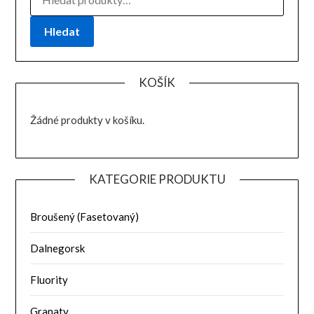
Hledat
KOŠÍK
Žádné produkty v košíku.
KATEGORIE PRODUKTU
Broušený (Fasetovaný)
Dalnegorsk
Fluority
Granaty