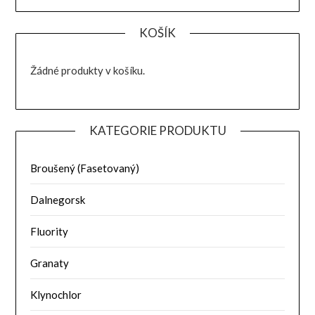
KOŠÍK
Žádné produkty v košíku.
KATEGORIE PRODUKTU
Broušený (Fasetovaný)
Dalnegorsk
Fluority
Granaty
Klynochlor