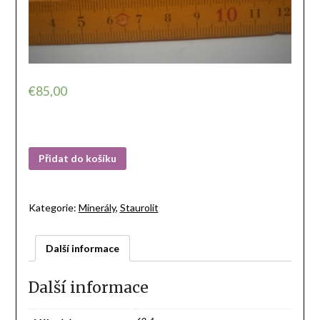
€
85,00
Přidat do košíku
Kategorie:
Minerály
,
Staurolit
Další informace
Další informace