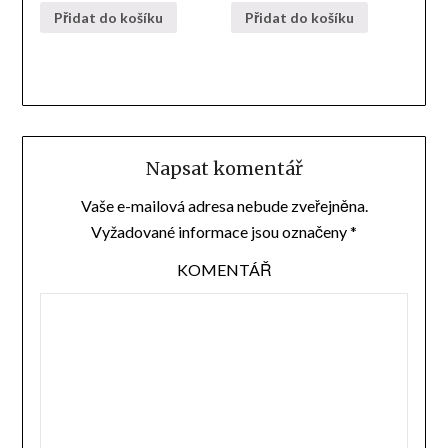
Přidat do košíku
Přidat do košíku
Napsat komentář
Vaše e-mailová adresa nebude zveřejněna.
Vyžadované informace jsou označeny
*
KOMENTÁŘ