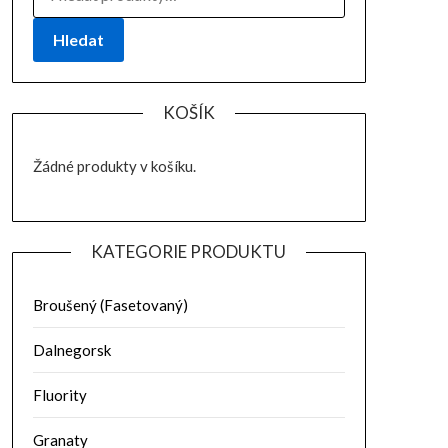
Hledat
KOŠÍK
Žádné produkty v košíku.
KATEGORIE PRODUKTU
Broušený (Fasetovaný)
Dalnegorsk
Fluority
Granaty