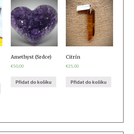
Amethyst (Srdce)
Citrín
€
50,00
€
25,00
Přidat do košíku
Přidat do košíku